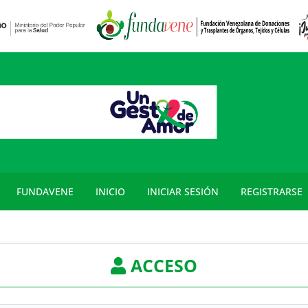
FUNDAVENE
INICIO
INICIAR SESIÓN
REGISTRARSE
ACCESO