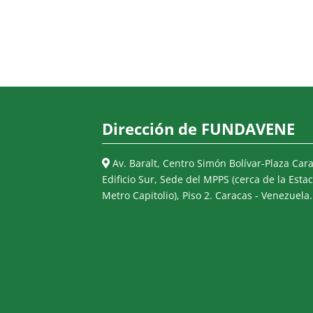
Dirección de FUNDAVENE
Av. Baralt, Centro Simón Bolívar-Plaza Cara
Edificio Sur, Sede del MPPS (cerca de la Estac
Metro Capitolio), Piso 2. Caracas - Venezuela.